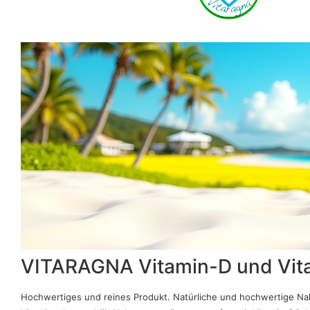
VITARAGNA Vitamin-D und Vita
Hochwertiges und reines Produkt. Natürliche und hochwertige 