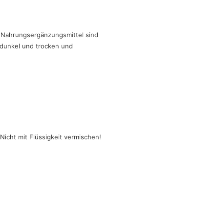
. Nahrungsergänzungsmittel sind
 dunkel und trocken und
icht mit Flüssigkeit vermischen!