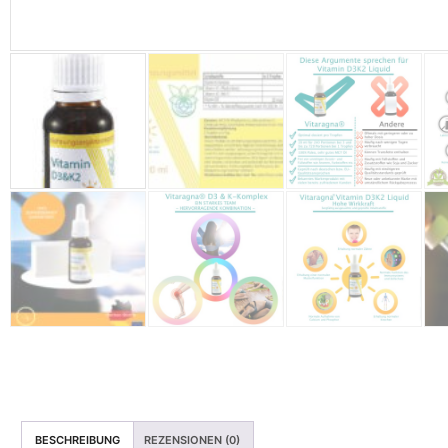
BESCHREIBUNG
REZENSIONEN (0)