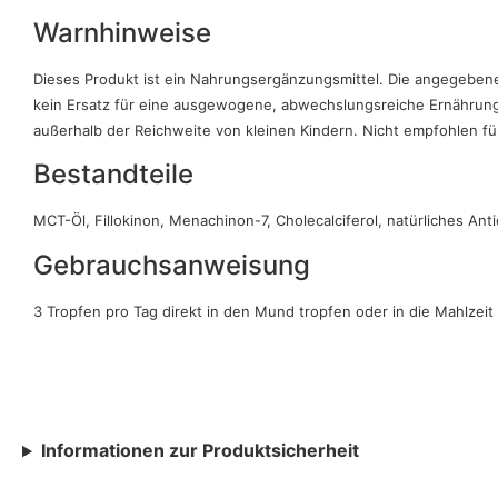
Warnhinweise
Dieses Produkt ist ein Nahrungsergänzungsmittel. Die angegeben
kein Ersatz für eine ausgewogene, abwechslungsreiche Ernährung 
außerhalb der Reichweite von kleinen Kindern. Nicht empfohlen 
Bestandteile
MCT-Öl, Fillokinon, Menachinon-7, Cholecalciferol, natürliches Anti
Gebrauchsanweisung
3 Tropfen pro Tag direkt in den Mund tropfen oder in die Mahlzei
Informationen zur Produktsicherheit