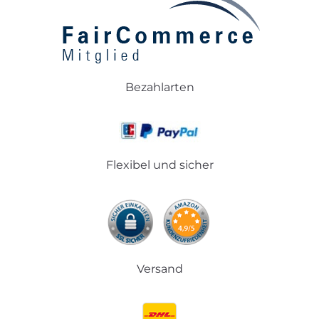
Bezahlarten
Flexibel und sicher
Versand