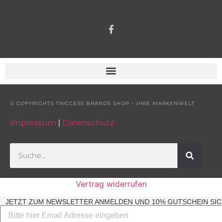
© COPYRIGHTS TRICCESS BRANDS SHOP – IHRE MARKENWELT
Impressum
|
Datenschutz
Vertrag widerrufen
JETZT ZUM NEWSLETTER ANMELDEN UND 10% GUTSCHEIN SIC