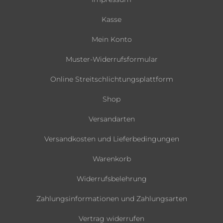
Kasse
Mein Konto
Muster-Widerrufsformular
Online Streitschlichtungsplattform
Shop
Versandarten
Versandkosten und Lieferbedingungen
Warenkorb
Widerrufsbelehrung
Zahlungsinformationen und Zahlungsarten
Vertrag widerrufen