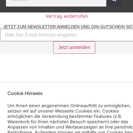
Vertrag widerrufen
JETZT ZUM NEWSLETTER ANMELDEN UND 10% GUTSCHEIN SIC
Cookie Hinweis
Um Ihnen einen angenehmen Onlineauftritt zu ermöglichen,
setzen wir auf unserer Webseite Cookies ein. Cookies
ermöglichen die Verwendung bestimmter Features (z.B.
Warenkorb für Ihren nächsten Besuch speichern) oder das
Anpassen von Inhalten und Werbeanzeigen an Ihre persönli
Bedürfnisse. Außerdem können wir mithilfe von Cookies bes