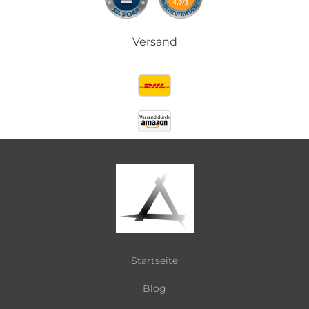
Versand
Startseite
Blog