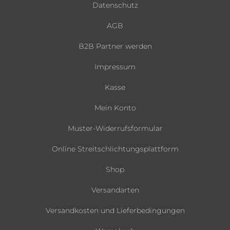
Datenschutz
AGB
B2B Partner werden
Impressum
Kasse
Mein Konto
Muster-Widerrufsformular
Online Streitschlichtungsplattform
Shop
Versandarten
Versandkosten und Lieferbedingungen