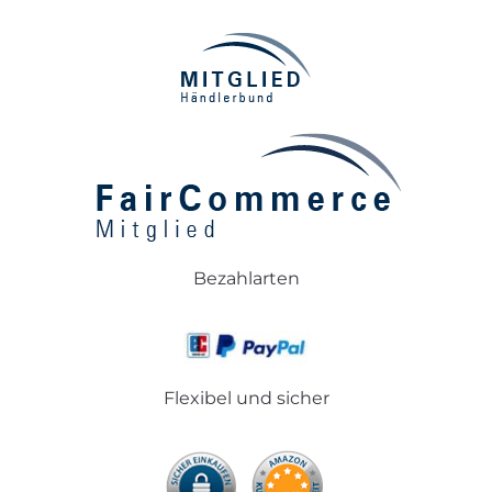
Bezahlarten
Flexibel und sicher