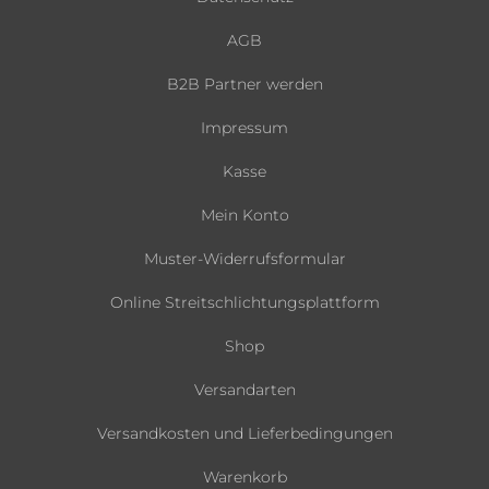
AGB
B2B Partner werden
Impressum
Kasse
Mein Konto
Muster-Widerrufsformular
Online Streitschlichtungsplattform
Shop
Versandarten
Versandkosten und Lieferbedingungen
Warenkorb