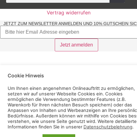
Vertrag widerrufen
JETZT ZUM NEWSLETTER ANMELDEN UND 10% GUTSCHEIN SIC
Cookie Hinweis
Um Ihnen einen angenehmen Onlineauftritt zu ermöglichen,
setzen wir auf unserer Webseite Cookies ein. Cookies
ermöglichen die Verwendung bestimmter Features (z.B.
Warenkorb für Ihren nächsten Besuch speichern) oder das
Anpassen von Inhalten und Werbeanzeigen an Ihre persönli
Bedürfnisse. Außerdem können wir mithilfe von Cookies bes
verstehen, wie unsere Seite genutzt wird. Weitere detaillierte
Informationen finden Sie in unserer
Datenschutzbelehrung
.