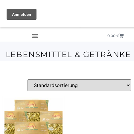
0,00
€
LEBENSMITTEL & GETRÄNKE