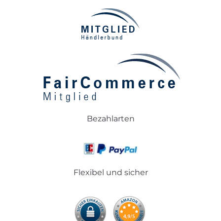
Bezahlarten
Flexibel und sicher