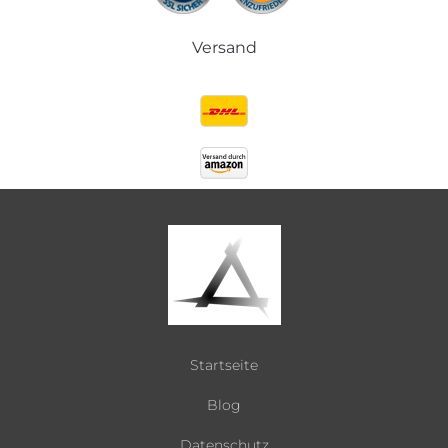
Versand
Startseite
Blog
Datenschutz