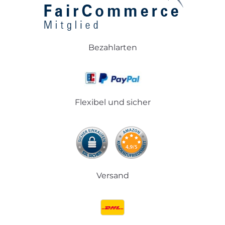
Bezahlarten
Flexibel und sicher
Versand