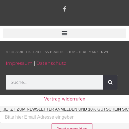
© COPYRIGHTS TRICCESS BRANDS SHOP – IHRE MARKENWELT
Impressum
|
Datenschutz
Vertrag widerrufen
JETZT ZUM NEWSLETTER ANMELDEN UND 10% GUTSCHEIN SIC