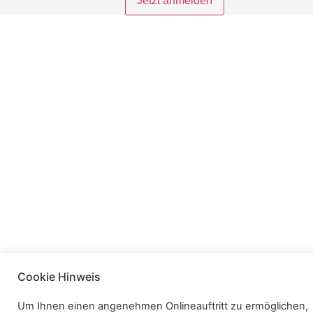
Cookie Hinweis
Um Ihnen einen angenehmen Onlineauftritt zu ermöglichen,