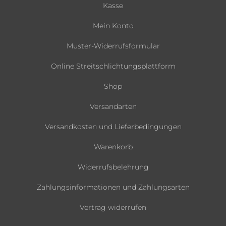
Kasse
Mein Konto
Muster-Widerrufsformular
Online Streitschlichtungsplattform
Shop
Versandarten
Versandkosten und Lieferbedingungen
Warenkorb
Widerrufsbelehrung
Zahlungsinformationen und Zahlungsarten
Vertrag widerrufen