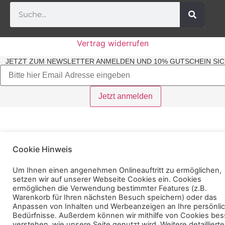
Vertrag widerrufen
JETZT ZUM NEWSLETTER ANMELDEN UND 10% GUTSCHEIN SIC
Cookie Hinweis
Um Ihnen einen angenehmen Onlineauftritt zu ermöglichen,
setzen wir auf unserer Webseite Cookies ein. Cookies
ermöglichen die Verwendung bestimmter Features (z.B.
Warenkorb für Ihren nächsten Besuch speichern) oder das
Anpassen von Inhalten und Werbeanzeigen an Ihre persönli
Bedürfnisse. Außerdem können wir mithilfe von Cookies bes
verstehen, wie unsere Seite genutzt wird. Weitere detaillierte