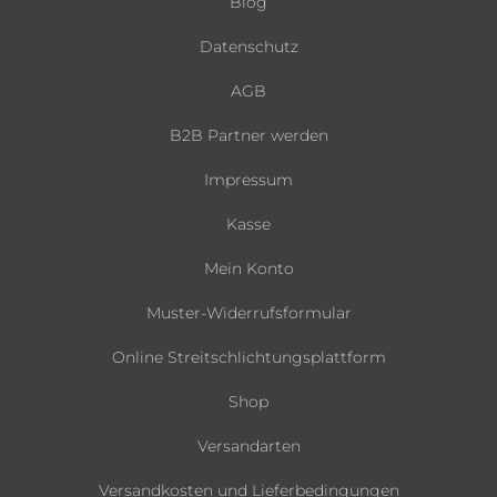
Blog
Datenschutz
AGB
B2B Partner werden
Impressum
Kasse
Mein Konto
Muster-Widerrufsformular
Online Streitschlichtungsplattform
Shop
Versandarten
Versandkosten und Lieferbedingungen