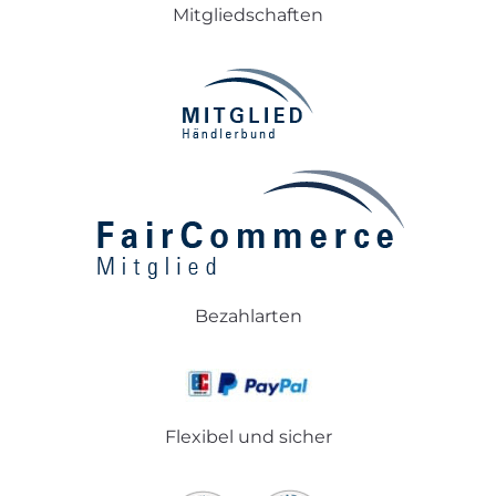
Mitgliedschaften
Bezahlarten
Flexibel und sicher