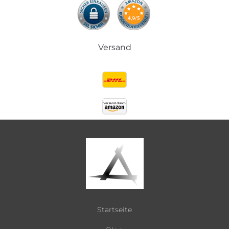
Versand
Startseite