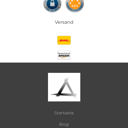
Versand
Startseite
Blog