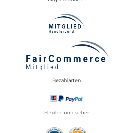
Bezahlarten
Flexibel und sicher