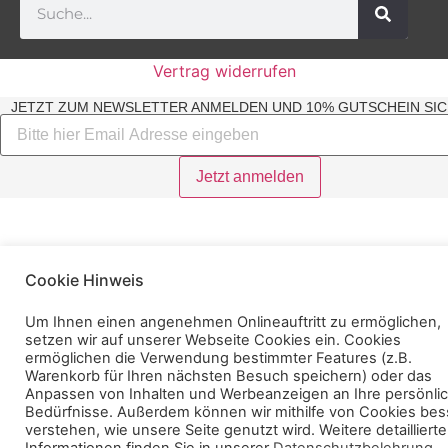
Vertrag widerrufen
JETZT ZUM NEWSLETTER ANMELDEN UND 10% GUTSCHEIN SIC
Cookie Hinweis
Um Ihnen einen angenehmen Onlineauftritt zu ermöglichen,
setzen wir auf unserer Webseite Cookies ein. Cookies
ermöglichen die Verwendung bestimmter Features (z.B.
Warenkorb für Ihren nächsten Besuch speichern) oder das
Anpassen von Inhalten und Werbeanzeigen an Ihre persönli
Bedürfnisse. Außerdem können wir mithilfe von Cookies bes
verstehen, wie unsere Seite genutzt wird. Weitere detaillierte