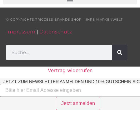
© COPYRIGHTS TRICCESS BRANDS SHOP – IHRE MARKENWELT
Impressum
|
Datenschutz
Vertrag widerrufen
JETZT ZUM NEWSLETTER ANMELDEN UND 10% GUTSCHEIN SIC