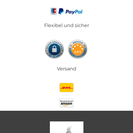
Flexibel und sicher
Versand