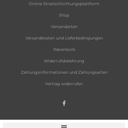
Online Streitschlichtungsplattform
Shop
Versandarten
Versandkosten und Lieferbedingungen
Warenkorb
Widerrufsbelehrung
Zahlungsinformationen und Zahlungsarten
Vertrag widerrufen