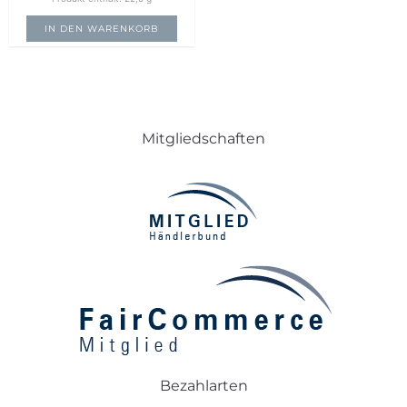
IN DEN WARENKORB
Mitgliedschaften
Bezahlarten