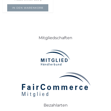
IN DEN WARENKORB
Mitgliedschaften
Bezahlarten