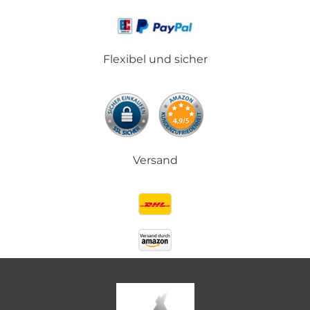
Flexibel und sicher
Versand