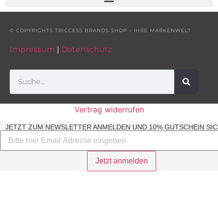
© COPYRIGHTS TRICCESS BRANDS SHOP – IHRE MARKENWELT
Impressum
|
Datenschutz
Vertrag widerrufen
JETZT ZUM NEWSLETTER ANMELDEN UND 10% GUTSCHEIN SIC