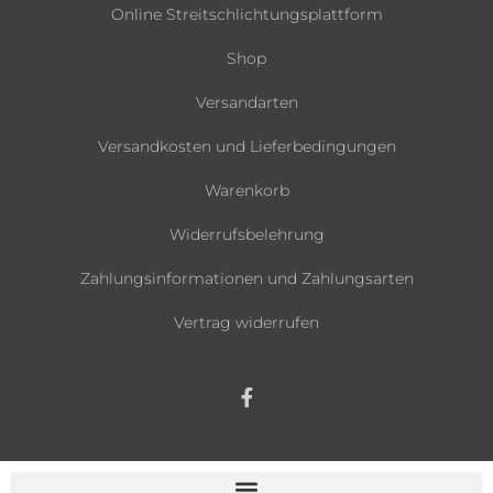
Online Streitschlichtungsplattform
Shop
Versandarten
Versandkosten und Lieferbedingungen
Warenkorb
Widerrufsbelehrung
Zahlungsinformationen und Zahlungsarten
Vertrag widerrufen