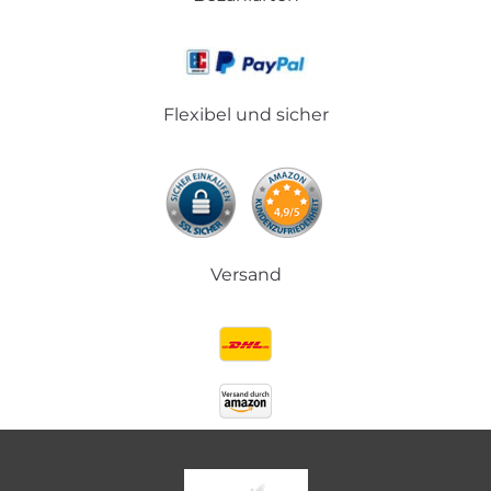
Flexibel und sicher
Versand