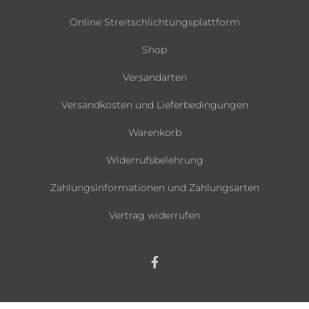
Online Streitschlichtungsplattform
Shop
Versandarten
Versandkosten und Lieferbedingungen
Warenkorb
Widerrufsbelehrung
Zahlungsinformationen und Zahlungsarten
Vertrag widerrufen