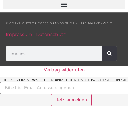
© COPYRIGHTS TRICCESS BRANDS SHOP – IHRE MARKENWELT
Impressum
|
Datenschutz
Vertrag widerrufen
JETZT ZUM NEWSLETTER ANMELDEN UND 10% GUTSCHEIN SIC