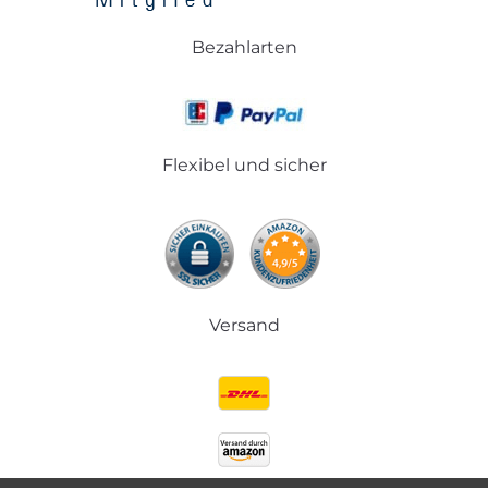
Bezahlarten
Flexibel und sicher
Versand