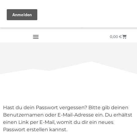
0,00
€
Hast du dein Passwort vergessen? Bitte gib deinen
Benutzernamen oder E-Mail-Adresse ein. Du erhältst
einen Link per E-Mail, womit du dir ein neues
Passwort erstellen kannst.