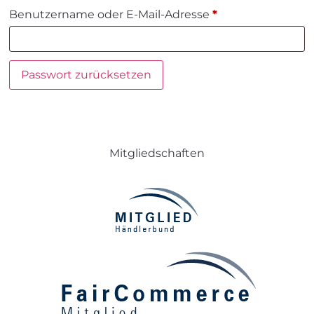
Benutzername oder E-Mail-Adresse
*
Passwort zurücksetzen
Mitgliedschaften