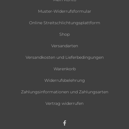
Muster-Widerrufsformular
Online Streitschlichtungsplattform
Shop
Versandarten
Versandkosten und Lieferbedingungen
Warenkorb
Widerrufsbelehrung
Zahlungsinformationen und Zahlungsarten
Vertrag widerrufen