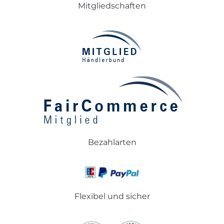
Mitgliedschaften
Bezahlarten
Flexibel und sicher