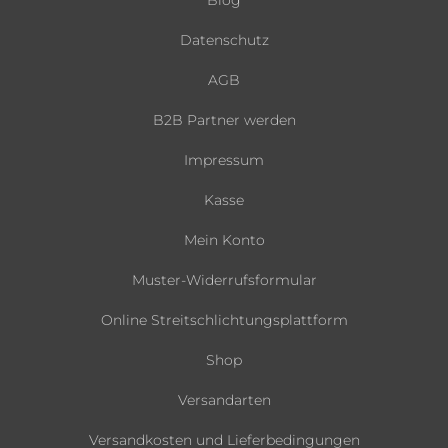
Datenschutz
AGB
B2B Partner werden
Impressum
Kasse
Mein Konto
Muster-Widerrufsformular
Online Streitschlichtungsplattform
Shop
Versandarten
Versandkosten und Lieferbedingungen