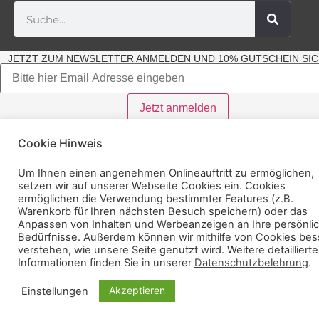
JETZT ZUM NEWSLETTER ANMELDEN UND 10% GUTSCHEIN SIC
Cookie Hinweis
Um Ihnen einen angenehmen Onlineauftritt zu ermöglichen,
setzen wir auf unserer Webseite Cookies ein. Cookies
ermöglichen die Verwendung bestimmter Features (z.B.
Warenkorb für Ihren nächsten Besuch speichern) oder das
Anpassen von Inhalten und Werbeanzeigen an Ihre persönli
Bedürfnisse. Außerdem können wir mithilfe von Cookies bes
verstehen, wie unsere Seite genutzt wird. Weitere detaillierte
Informationen finden Sie in unserer
Datenschutzbelehrung
.
Akzeptieren
Einstellungen