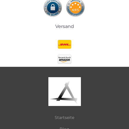
Versand
Startseite
Blog